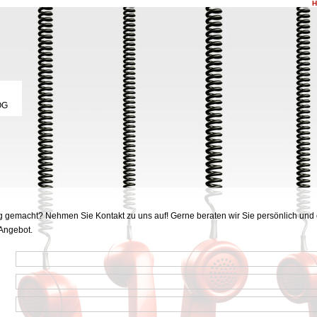
OG
g gemacht? Nehmen Sie Kontakt zu uns auf! Gerne beraten wir Sie persönlich und 
 Angebot.