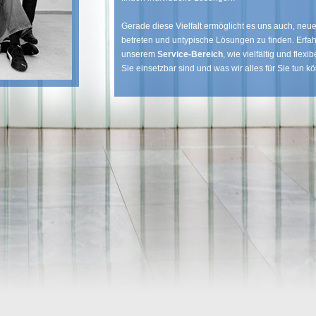
Gerade diese Vielfalt ermöglicht es uns auch, ne
betreten und untypische Lösungen zu finden. Erfah
unserem
Service-Bereich
, wie vielfältig und flexib
Sie einsetzbar sind und was wir alles für Sie tun k