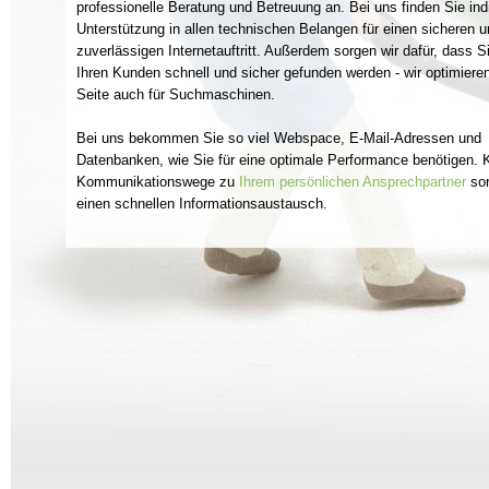
professionelle Beratung und Betreuung an. Bei uns finden Sie indi
Unterstützung in allen technischen Belangen für einen sicheren 
zuverlässigen Internetauftritt. Außerdem sorgen wir dafür, dass S
Ihren Kunden schnell und sicher gefunden werden - wir optimieren
Seite auch für Suchmaschinen.
Bei uns bekommen Sie so viel Webspace, E-Mail-Adressen und
Datenbanken, wie Sie für eine optimale Performance benötigen. 
Kommunikationswege zu
Ihrem persönlichen Ansprechpartner
sor
einen schnellen Informationsaustausch.