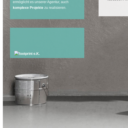
ermöglicht es unserer Agentur, auch
komplexe Projekte
zu realisieren.