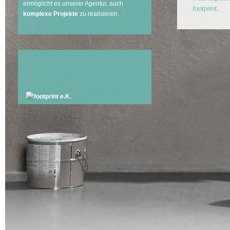
ermöglicht es unserer Agentur, auch
footprint
.
komplexe Projekte
zu realisieren.